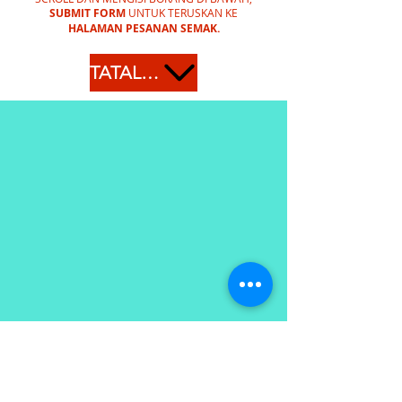
SUBMIT FORM
UNTUK TERUSKAN KE
HALAMAN PESANAN SEMAK.
TATAL KE BAWAH