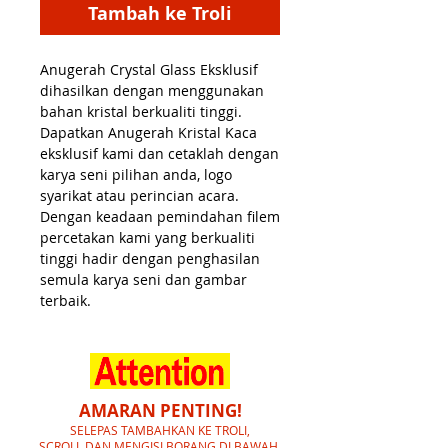
Tambah ke Troli
Anugerah Crystal Glass Eksklusif
dihasilkan dengan menggunakan
bahan kristal berkualiti tinggi.
Dapatkan Anugerah Kristal Kaca
eksklusif kami dan cetaklah dengan
karya seni pilihan anda, logo
syarikat atau perincian acara.
Dengan keadaan pemindahan filem
percetakan kami yang berkualiti
tinggi hadir dengan penghasilan
semula karya seni dan gambar
terbaik.
AMARAN PENTING!
SELEPAS TAMBAHKAN KE TROLI,
SCROLL DAN MENGISI BORANG DI BAWAH,