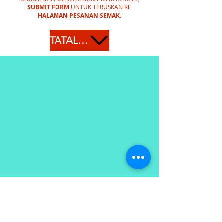
SUBMIT FORM
UNTUK TERUSKAN KE
HALAMAN PESANAN SEMAK.
TATAL KE BAWAH