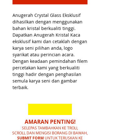
Anugerah Crystal Glass Eksklusif
dihasilkan dengan menggunakan
bahan kristal berkualiti tinggi.
Dapatkan Anugerah Kristal Kaca
eksklusif kami dan cetaklah dengan
karya seni pilihan anda, logo
syarikat atau perincian acara.
Dengan keadaan pemindahan filem
percetakan kami yang berkualiti
tinggi hadir dengan penghasilan
semula karya seni dan gambar
terbaik.
AMARAN PENTING!
SELEPAS TAMBAHKAN KE TROLI,
SCROLL DAN MENGISI BORANG DI BAWAH,
SUBMIT FORM
UNTUK TERUSKAN KE