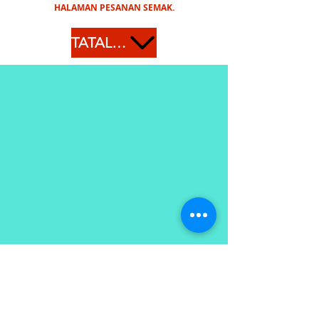
HALAMAN PESANAN SEMAK.
TATAL KE BAWAH