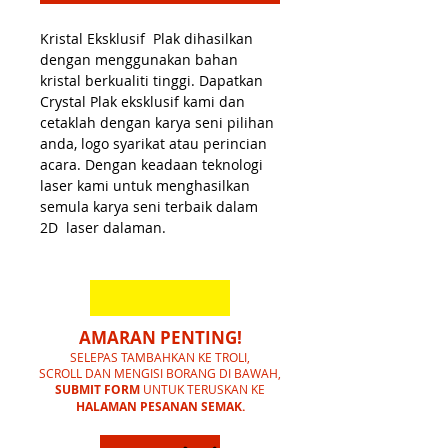
Kristal Eksklusif Plak dihasilkan
dengan menggunakan bahan
kristal berkualiti tinggi. Dapatkan
Crystal Plak eksklusif kami dan
cetaklah dengan karya seni pilihan
anda, logo syarikat atau perincian
acara. Dengan keadaan teknologi
laser kami untuk menghasilkan
semula karya seni terbaik dalam
2D laser dalaman.
AMARAN PENTING!
SELEPAS TAMBAHKAN KE TROLI,
SCROLL DAN MENGISI BORANG DI BAWAH,
SUBMIT FORM
UNTUK TERUSKAN KE
HALAMAN PESANAN SEMAK.