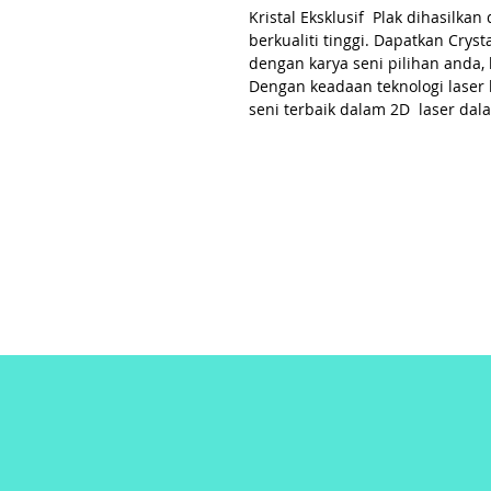
Kristal Eksklusif Plak dihasilk
berkualiti tinggi. Dapatkan Cryst
dengan karya seni pilihan anda, 
Dengan keadaan teknologi laser
seni terbaik dalam 2D laser dal