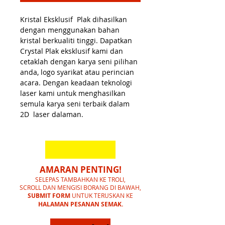
Kristal Eksklusif Plak dihasilkan
dengan menggunakan bahan
kristal berkualiti tinggi. Dapatkan
Crystal Plak eksklusif kami dan
cetaklah dengan karya seni pilihan
anda, logo syarikat atau perincian
acara. Dengan keadaan teknologi
laser kami untuk menghasilkan
semula karya seni terbaik dalam
2D laser dalaman.
AMARAN PENTING!
SELEPAS TAMBAHKAN KE TROLI,
SCROLL DAN MENGISI BORANG DI BAWAH,
SUBMIT FORM
UNTUK TERUSKAN KE
HALAMAN PESANAN SEMAK.