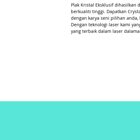
Plak Kristal Eksklusif dihasilk
berkualiti tinggi. Dapatkan Cryst
dengan karya seni pilihan anda, 
Dengan teknologi laser kami yan
yang terbaik dalam laser dalama