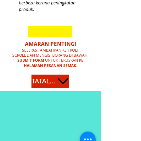
berbeza kerana peningkatan
produk.
AMARAN PENTING!
SELEPAS TAMBAHKAN KE TROLI,
SCROLL DAN MENGISI BORANG DI BAWAH,
SUBMIT FORM
UNTUK TERUSKAN KE
HALAMAN PESANAN SEMAK.
TATAL KE BAWAH