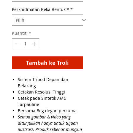
Perkhidmatan Reka Bentuk *
*
Kuantiti
*
Tambah ke Troli
Sistem Tripod Depan dan
Belakang
Cetakan Resolusi Tinggi
Cetak pada Sintetik
ATAU
Tarpauline
Bersama Beg degan percuma
Semua gambar & video yang
ditunjukkan hanya untuk tujuan
ilustrasi. Produk sebenar mungkin