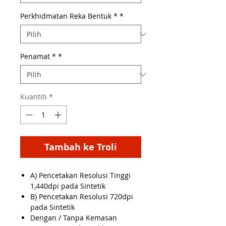
Perkhidmatan Reka Bentuk *
*
Penamat *
*
Kuantiti
*
Tambah ke Troli
A) Pencetakan Resolusi Tinggi
1,440dpi pada Sintetik
B) Pencetakan Resolusi 720dpi
pada Sintetik
Dengan / Tanpa Kemasan